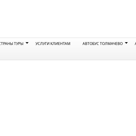
CТРАНЫ ТУРЫ
УСЛУГИ КЛИЕНТАМ
АВТОБУС ТОЛМАЧЕВО