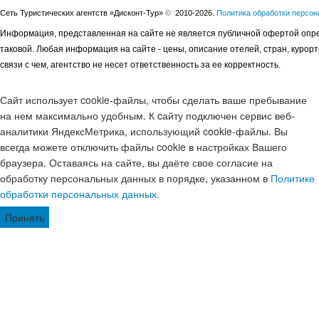
Сеть Туристических агентств «Дисконт-Тур»
©
2010-2026.
Политика обработки персо
Информация, представленная на сайте не является публичной офертой опре
таковой. Любая информация на сайте - цены, описание отелей, стран, курор
связи с чем, агентство не несет ответственность за ее корректность.
Сайт использует cookie-файлы, чтобы сделать ваше пребывание
на нем максимально удобным. К cайту подключен сервис веб-
аналитики ЯндексМетрика, использующий cookie-файлы. Вы
всегда можете отключить файлы cookie в настройках Вашего
браузера. Оставаясь на сайте, вы даёте свое согласие на
обработку персональных данных в порядке, указанном в
Политике
обработки персональных данных
.
Принять