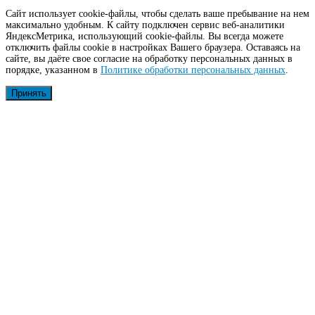
Сайт использует cookie-файлы, чтобы сделать ваше пребывание на нем
максимально удобным. К cайту подключен сервис веб-аналитики
ЯндексМетрика, использующий cookie-файлы. Вы всегда можете
отключить файлы cookie в настройках Вашего браузера. Оставаясь на
сайте, вы даёте свое согласие на обработку персональных данных в
порядке, указанном в
Политике обработки персональных данных
.
Принять