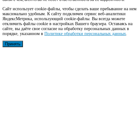
Сайт использует cookie-файлы, чтобы сделать ваше пребывание на нем
максимально удобным. К cайту подключен сервис веб-аналитики
ЯндексМетрика, использующий cookie-файлы. Вы всегда можете
отключить файлы cookie в настройках Вашего браузера. Оставаясь на
сайте, вы даёте свое согласие на обработку персональных данных в
порядке, указанном в
Политике обработки персональных данных
.
Принять