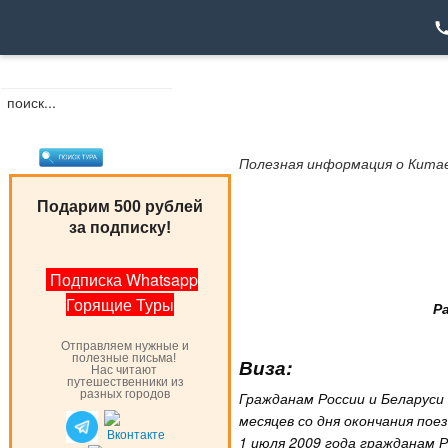
Полезная информация о Кита
Подарим 500 рублей
за подписку!
Подписка Whatsapp
Горящие Туры
Р
Отправляем нужные и
полезные письма!
Виза:
Нас читают
путешественники из
разных городов
Гражданам России и Беларуси
месяцев со дня окончания пое
1 июля 2009 года гражданам 